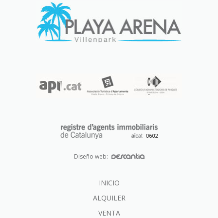
Diseño web:
INICIO
ALQUILER
VENTA