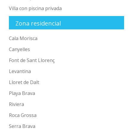
Villa con piscina privada
Zona residencial
Cala Morisca
Canyelles
Font de Sant Llorenç
Levantina
Lloret de Dalt
Playa Brava
Riviera
Roca Grossa
Serra Brava