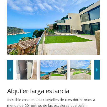
Alquiler larga estancia
Increíble casa en Cala Canyelles de tres dormitorios a
menos de 20 metros de las escaleras que bajan