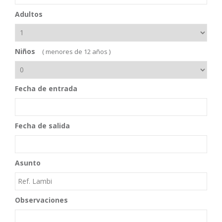
Adultos
Niños
( menores de 12 años )
Fecha de entrada
Fecha de salida
Asunto
Observaciones