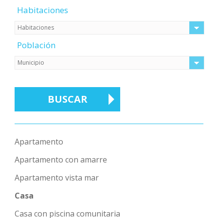
Habitaciones
Población
Apartamento
Apartamento con amarre
Apartamento vista mar
Casa
Casa con piscina comunitaria