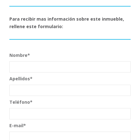
Para recibir mas información sobre este inmueble,
rellene este formulario:
Nombre*
Apellidos*
Teléfono*
E-mail*